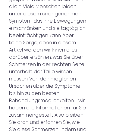
allein. Viele Menschen leiden 
unter diesem unangenehmen 
Symptom, das ihre Bewegungen 
einschränken und sie tagtäglich 
beeinträchtigen kann. Aber 
keine Sorge, denn in diesem 
Artikel werden wir Ihnen alles 
darüber erzählen, was Sie über 
Schmerzen in der rechten Seite 
unterhalb der Taille wissen 
müssen. Von den möglichen 
Ursachen über die Symptome 
bis hin zu den besten 
Behandlungsmöglichkeiten - wir 
haben alle Informationen für Sie 
zusammengestellt. Also bleiben 
Sie dran und erfahren Sie, wie 
Sie diese Schmerzen lindern und 