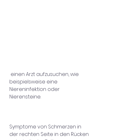
 einen Arzt aufzusuchen, wie 
beispielsweise eine 
Niereninfektion oder 
Nierensteine.
Symptome von Schmerzen in 
der rechten Seite in den Rücken 