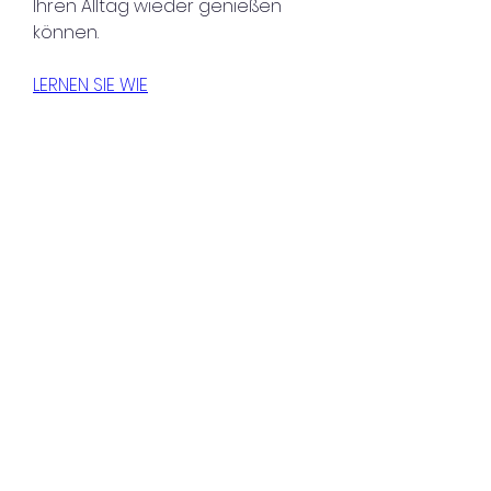
Ihren Alltag wieder genießen 
können.
LERNEN SIE WIE