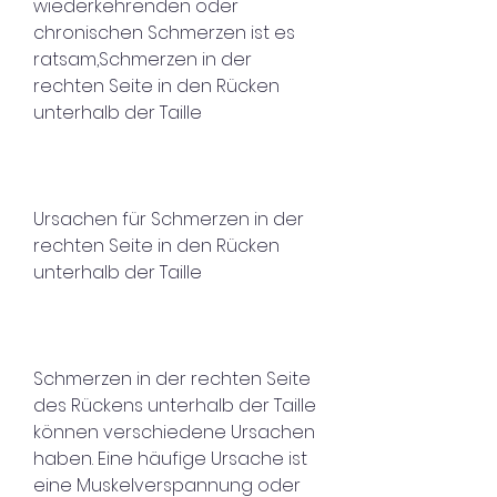
wiederkehrenden oder 
chronischen Schmerzen ist es 
ratsam,Schmerzen in der 
rechten Seite in den Rücken 
unterhalb der Taille
Ursachen für Schmerzen in der 
rechten Seite in den Rücken 
unterhalb der Taille
Schmerzen in der rechten Seite 
des Rückens unterhalb der Taille 
können verschiedene Ursachen 
haben. Eine häufige Ursache ist 
eine Muskelverspannung oder 