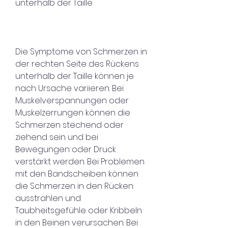
unterhalb der Taille
Die Symptome von Schmerzen in 
der rechten Seite des Rückens 
unterhalb der Taille können je 
nach Ursache variieren. Bei 
Muskelverspannungen oder 
Muskelzerrungen können die 
Schmerzen stechend oder 
ziehend sein und bei 
Bewegungen oder Druck 
verstärkt werden. Bei Problemen 
mit den Bandscheiben können 
die Schmerzen in den Rücken 
ausstrahlen und 
Taubheitsgefühle oder Kribbeln 
in den Beinen verursachen. Bei 