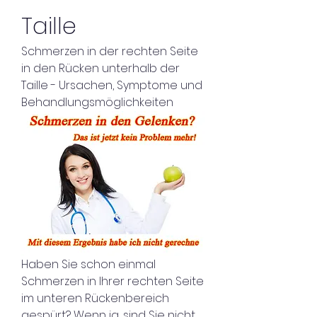
Taille
Schmerzen in der rechten Seite 
in den Rücken unterhalb der 
Taille - Ursachen, Symptome und 
Behandlungsmöglichkeiten
Haben Sie schon einmal 
Schmerzen in Ihrer rechten Seite 
im unteren Rückenbereich 
gespürt? Wenn ja, sind Sie nicht 