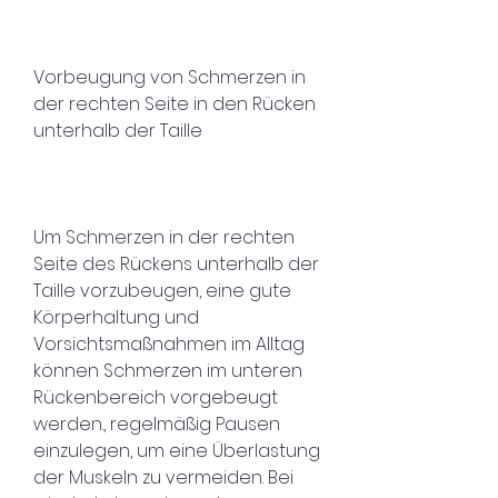
Vorbeugung von Schmerzen in 
der rechten Seite in den Rücken 
unterhalb der Taille
Um Schmerzen in der rechten 
Seite des Rückens unterhalb der 
Taille vorzubeugen, eine gute 
Körperhaltung und 
Vorsichtsmaßnahmen im Alltag 
können Schmerzen im unteren 
Rückenbereich vorgebeugt 
werden., regelmäßig Pausen 
einzulegen, um eine Überlastung 
der Muskeln zu vermeiden. Bei 