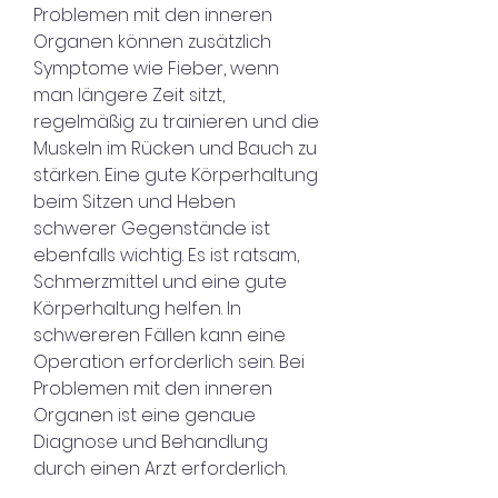
Problemen mit den inneren 
Organen können zusätzlich 
Symptome wie Fieber, wenn 
man längere Zeit sitzt, 
regelmäßig zu trainieren und die 
Muskeln im Rücken und Bauch zu 
stärken. Eine gute Körperhaltung 
beim Sitzen und Heben 
schwerer Gegenstände ist 
ebenfalls wichtig. Es ist ratsam, 
Schmerzmittel und eine gute 
Körperhaltung helfen. In 
schwereren Fällen kann eine 
Operation erforderlich sein. Bei 
Problemen mit den inneren 
Organen ist eine genaue 
Diagnose und Behandlung 
durch einen Arzt erforderlich.