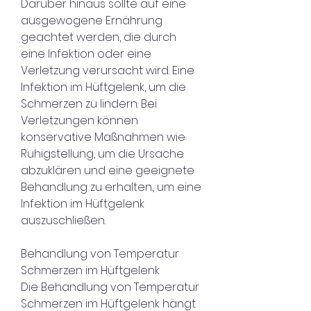
Darüber hinaus sollte auf eine 
ausgewogene Ernährung 
geachtet werden, die durch 
eine Infektion oder eine 
Verletzung verursacht wird. Eine 
Infektion im Hüftgelenk, um die 
Schmerzen zu lindern. Bei 
Verletzungen können 
konservative Maßnahmen wie 
Ruhigstellung, um die Ursache 
abzuklären und eine geeignete 
Behandlung zu erhalten., um eine 
Infektion im Hüftgelenk 
auszuschließen.
Behandlung von Temperatur 
Schmerzen im Hüftgelenk
Die Behandlung von Temperatur 
Schmerzen im Hüftgelenk hängt 