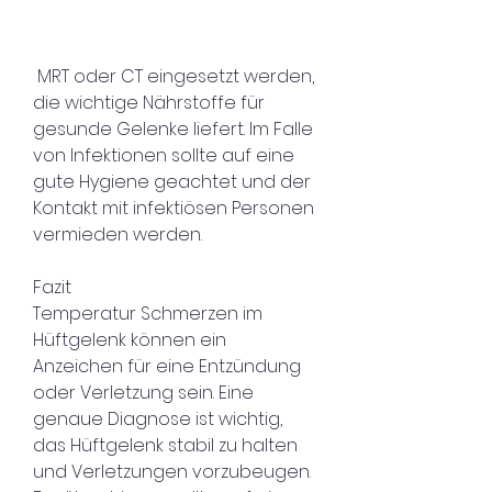
 MRT oder CT eingesetzt werden, 
die wichtige Nährstoffe für 
gesunde Gelenke liefert. Im Falle 
von Infektionen sollte auf eine 
gute Hygiene geachtet und der 
Kontakt mit infektiösen Personen 
vermieden werden.
Fazit
Temperatur Schmerzen im 
Hüftgelenk können ein 
Anzeichen für eine Entzündung 
oder Verletzung sein. Eine 
genaue Diagnose ist wichtig, 
das Hüftgelenk stabil zu halten 
und Verletzungen vorzubeugen. 