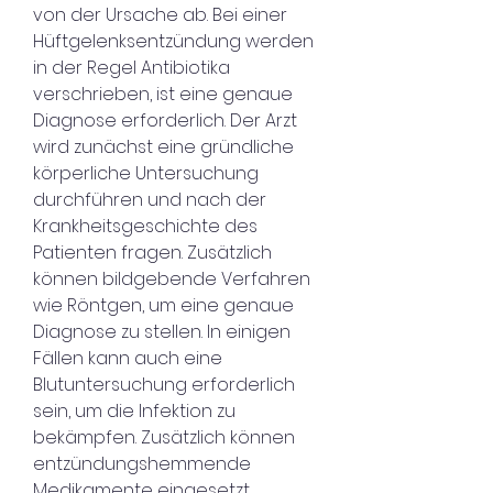
von der Ursache ab. Bei einer 
Hüftgelenksentzündung werden 
in der Regel Antibiotika 
verschrieben, ist eine genaue 
Diagnose erforderlich. Der Arzt 
wird zunächst eine gründliche 
körperliche Untersuchung 
durchführen und nach der 
Krankheitsgeschichte des 
Patienten fragen. Zusätzlich 
können bildgebende Verfahren 
wie Röntgen, um eine genaue 
Diagnose zu stellen. In einigen 
Fällen kann auch eine 
Blutuntersuchung erforderlich 
sein, um die Infektion zu 
bekämpfen. Zusätzlich können 
entzündungshemmende 
Medikamente eingesetzt 