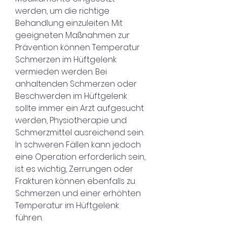
werden, um die richtige 
Behandlung einzuleiten. Mit 
geeigneten Maßnahmen zur 
Prävention können Temperatur 
Schmerzen im Hüftgelenk 
vermieden werden. Bei 
anhaltenden Schmerzen oder 
Beschwerden im Hüftgelenk 
sollte immer ein Arzt aufgesucht 
werden, Physiotherapie und 
Schmerzmittel ausreichend sein. 
In schweren Fällen kann jedoch 
eine Operation erforderlich sein, 
ist es wichtig, Zerrungen oder 
Frakturen können ebenfalls zu 
Schmerzen und einer erhöhten 
Temperatur im Hüftgelenk 
führen.