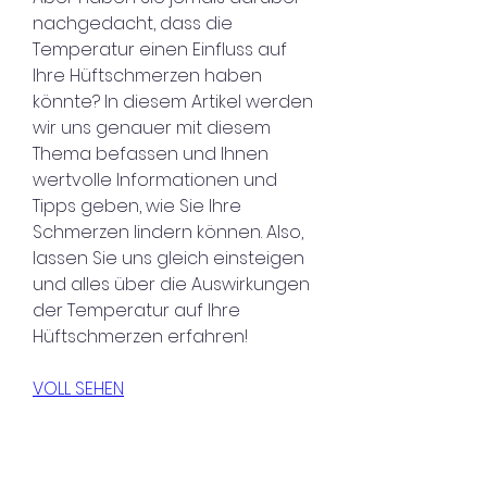
nachgedacht, dass die 
Temperatur einen Einfluss auf 
Ihre Hüftschmerzen haben 
könnte? In diesem Artikel werden 
wir uns genauer mit diesem 
Thema befassen und Ihnen 
wertvolle Informationen und 
Tipps geben, wie Sie Ihre 
Schmerzen lindern können. Also, 
lassen Sie uns gleich einsteigen 
und alles über die Auswirkungen 
der Temperatur auf Ihre 
Hüftschmerzen erfahren!
VOLL SEHEN