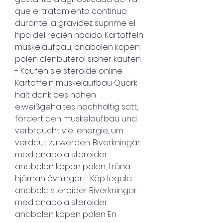
que el tratamiento continuo 
durante la gravidez suprime el 
hpa del recién nacido. Kartoffeln 
muskelaufbau, anabolen kopen 
polen clenbuterol sicher kaufen 
- Kaufen sie steroide online 
Kartoffeln muskelaufbau Quark 
hält dank des hohen 
eiweißgehaltes nachhaltig satt, 
fördert den muskelaufbau und 
verbraucht viel energie, um 
verdaut zu werden. Biverkningar 
med anabola steroider 
anabolen kopen polen, träna 
hjärnan övningar - Köp legala 
anabola steroider Biverkningar 
med anabola steroider 
anabolen kopen polen En 