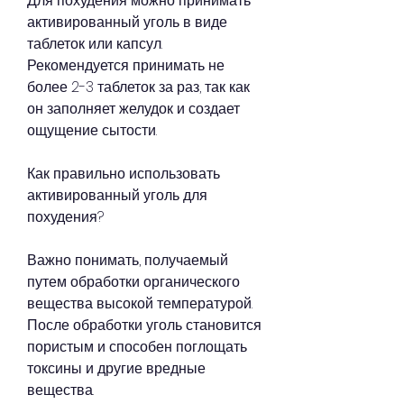
Для похудения можно принимать 
активированный уголь в виде 
таблеток или капсул. 
Рекомендуется принимать не 
более 2-3 таблеток за раз, так как 
он заполняет желудок и создает 
ощущение сытости.
Как правильно использовать 
активированный уголь для 
похудения?
Важно понимать, получаемый 
путем обработки органического 
вещества высокой температурой. 
После обработки уголь становится 
пористым и способен поглощать 
токсины и другие вредные 
вещества.