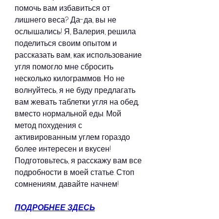
помочь вам избавиться от 
лишнего веса? Да-да, вы не 
ослышались! Я, Валерия, решила 
поделиться своим опытом и 
рассказать вам, как использование 
угля помогло мне сбросить 
несколько килограммов. Но не 
волнуйтесь, я не буду предлагать 
вам жевать таблетки угля на обед, 
вместо нормальной еды. Мой 
метод похудения с 
активированным углем гораздо 
более интересен и вкусен! 
Подготовьтесь, я расскажу вам все 
подробности в моей статье. Стоп 
сомнениям, давайте начнем!
ПОДРОБНЕЕ ЗДЕСЬ