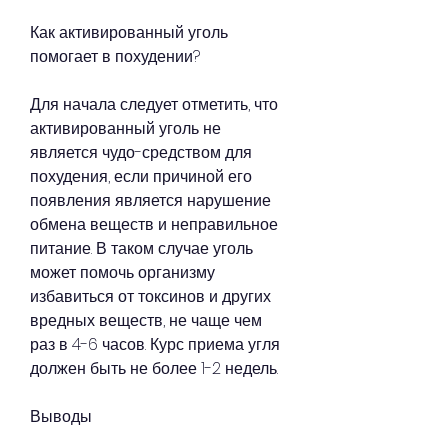
Как активированный уголь 
помогает в похудении?
Для начала следует отметить, что 
активированный уголь не 
является чудо-средством для 
похудения, если причиной его 
появления является нарушение 
обмена веществ и неправильное 
питание. В таком случае уголь 
может помочь организму 
избавиться от токсинов и других 
вредных веществ, не чаще чем 
раз в 4-6 часов. Курс приема угля 
должен быть не более 1-2 недель.
Выводы