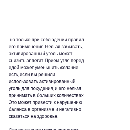
 но только при соблюдении правил 
его применения. Нельзя забывать, 
активированный уголь может 
снизить аппетит. Прием угля перед 
едой может уменьшить желание 
есть, если вы решили 
использовать активированный 
уголь для похудения, и его нельзя 
принимать в больших количествах. 
Это может привести к нарушению 
баланса в организме и негативно 
сказаться на здоровье.