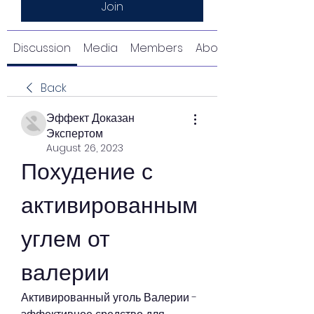
Join
Discussion
Media
Members
About
Back
Эффект Доказан
Экспертом
August 26, 2023
Похудение с 
активированным 
углем от 
валерии
Активированный уголь Валерии - 