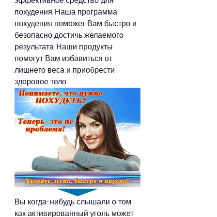
эффективное средство для 
похудения. Наша программа 
похудения поможет Вам быстро и 
безопасно достичь желаемого 
результата. Наши продукты 
помогут Вам избавиться от 
лишнего веса и приобрести 
здоровое тело.
Вы когда-нибудь слышали о том, 
как активированный уголь может 