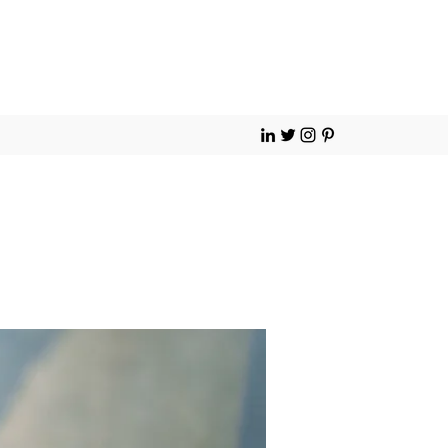
Contact