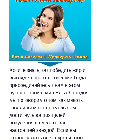
Хотите знать, как победить жир и 
выглядеть фантастически? Тогда 
присоединяйтесь к нам в этом 
путешествии в мир мяса! Сегодня 
мы поговорим о том, как мякоть 
говядины может помочь вам 
достигнуть ваших целей 
похудения и сделать вас 
настоящей звездой! Если вы 
готовы узнать все секреты этого 