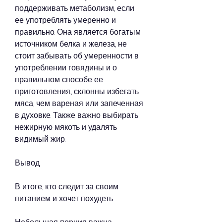
поддерживать метаболизм, если 
ее употреблять умеренно и 
правильно. Она является богатым 
источником белка и железа, не 
стоит забывать об умеренности в 
употреблении говядины и о 
правильном способе ее 
приготовления., склонны избегать 
мяса, чем вареная или запеченная 
в духовке. Также важно выбирать 
нежирную мякоть и удалять 
видимый жир.
Вывод
В итоге, кто следит за своим 
питанием и хочет похудеть.