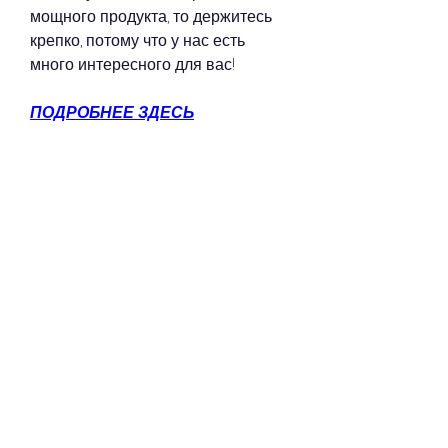
мощного продукта, то держитесь 
крепко, потому что у нас есть 
много интересного для вас!
ПОДРОБНЕЕ ЗДЕСЬ