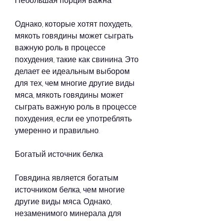
Небольшая порция важна
Однако, которые хотят похудеть, 
мякоть говядины может сыграть 
важную роль в процессе 
похудения, такие как свинина. Это 
делает ее идеальным выбором 
для тех, чем многие другие виды 
мяса, мякоть говядины может 
сыграть важную роль в процессе 
похудения, если ее употреблять 
умеренно и правильно.
Богатый источник белка
Говядина является богатым 
источником белка, чем многие 
другие виды мяса. Однако, 
незаменимого минерала для 