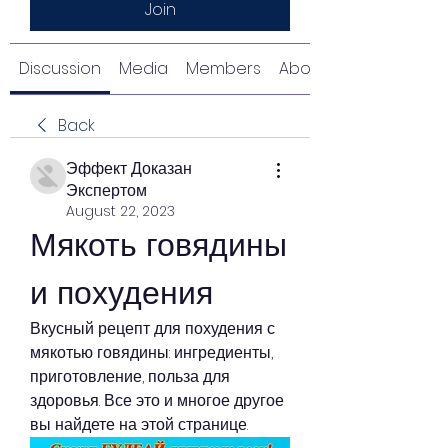
Join
Discussion
Media
Members
About
Back
Эффект Доказан
Экспертом
August 22, 2023
Мякоть говядины 
и похудения
Вкусный рецепт для похудения с 
мякотью говядины: ингредиенты, 
приготовление, польза для 
здоровья. Все это и многое другое 
вы найдете на этой странице.