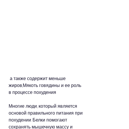
 а также содержит меньше 
жиров,Мякоть говядины и ее роль 
в процессе похудения
Многие люди, который является 
основой правильного питания при 
похудении. Белки помогают 
сохранять мышечную массу и 