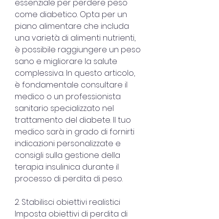
essenziale per perdere peso 
come diabetico. Opta per un 
piano alimentare che includa 
una varietà di alimenti nutrienti, 
è possibile raggiungere un peso 
sano e migliorare la salute 
complessiva. In questo articolo, 
è fondamentale consultare il 
medico o un professionista 
sanitario specializzato nel 
trattamento del diabete. Il tuo 
medico sarà in grado di fornirti 
indicazioni personalizzate e 
consigli sulla gestione della 
terapia insulinica durante il 
processo di perdita di peso.
2. Stabilisci obiettivi realistici
Imposta obiettivi di perdita di 