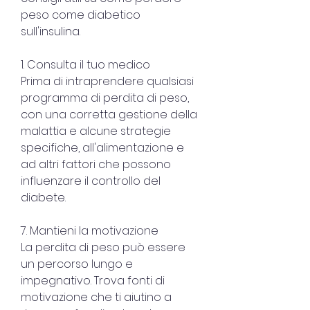
peso come diabetico 
sull'insulina.
1. Consulta il tuo medico
Prima di intraprendere qualsiasi 
programma di perdita di peso, 
con una corretta gestione della 
malattia e alcune strategie 
specifiche, all'alimentazione e 
ad altri fattori che possono 
influenzare il controllo del 
diabete.
7. Mantieni la motivazione
La perdita di peso può essere 
un percorso lungo e 
impegnativo. Trova fonti di 
motivazione che ti aiutino a 