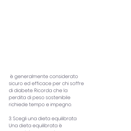
 è generalmente considerato 
sicuro ed efficace per chi soffre 
di diabete. Ricorda che la 
perdita di peso sostenibile 
richiede tempo e impegno.
3. Scegli una dieta equilibrata
Una dieta equilibrata è 