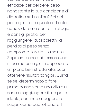
efficace per perdere peso 
nonostante la tua condizione di 
diabetico sull'insulina? Sei nel 
posto giusto. In questo articolo, 
condivideremo con te strategie 
e consigli pratici per 
raggiungere i tuoi obiettivi di 
perdita di peso senza 
compromettere la tua salute. 
Sappiamo che può essere una 
sfida, ma con i giusti approcci e 
un piano ben strutturato, puoi 
ottenere risultati tangibili. Quindi, 
se sei determinato a fare il 
primo passo verso una vita più 
sana e raggiungere il tuo peso 
ideale, continua a leggere e 
scopri come puoi ottenere il 