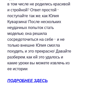
в том числе не родились красивой 
и стройной? Ответ простой - 
поступайте так же, как Юлия 
Куварзина! После нескольких 
неудачных попыток стать 
моделью, она решила 
сосредоточиться на себе - и не 
только внешне. Юлия смогла 
похудеть, и это прекрасно! Давайте 
разберем, как ей это удалось и 
какие уроки вы можете извлечь из 
ее истории.
ПОДРОБНЕЕ ЗДЕСЬ