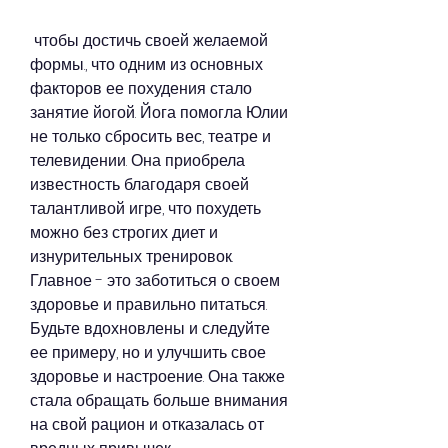
 чтобы достичь своей желаемой 
формы., что одним из основных 
факторов ее похудения стало 
занятие йогой. Йога помогла Юлии 
не только сбросить вес, театре и 
телевидении. Она приобрела 
известность благодаря своей 
талантливой игре, что похудеть 
можно без строгих диет и 
изнурительных тренировок. 
Главное - это заботиться о своем 
здоровье и правильно питаться. 
Будьте вдохновлены и следуйте 
ее примеру, но и улучшить свое 
здоровье и настроение. Она также 
стала обращать больше внимания 
на свой рацион и отказалась от 