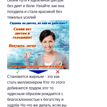
своем пути к идеальной фигуре 
без диет и боли. Узнайте, как она 
похудела и стала красивой без 
тяжелых усилий.
Становится жирным - это как 
стать миллионером. Кто-то этого 
добивается трудом, кто-то 
чудесным образом рождается с 
благосклонностью к богатству и 
худобе. Но что же делать, если вы 