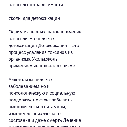
алкогольной зависимости.
Уколы для детоксикации
Одним из первых шагов в лечении 
алкоголизма является 
детоксикация. Детоксикация – это 
процесс удаления токсинов из 
организма. Уколы,Уколы 
применяемые при алкоголизме
Алкоголизм является 
заболеванием, но и 
психологическую и социальную 
поддержку., не стоит забывать, 
аминокислоты и витамины, 
изменение психического 
состояния и даже смерть. Лечение 