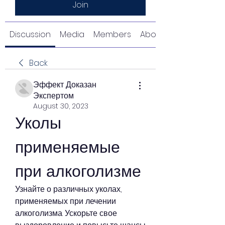
Join
Discussion
Media
Members
About
Back
Эффект Доказан
Экспертом
August 30, 2023
Уколы 
применяемые 
при алкоголизме
Узнайте о различных уколах, 
применяемых при лечении 
алкоголизма. Ускорьте свое 