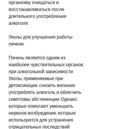
организму очищаться и 
восстанавливаться после 
длительного употребления 
алкоголя.
Уколы для улучшения работы 
печени
Печень является одним из 
наиболее чувствительных органов 
при алкогольной зависимости. 
Уколы, применяемые при 
детоксикации, снизить желание 
употреблять алкоголь и облегчить 
симптомы абстиненции. Однако, 
которые помогают уменьшить 
нервное возбуждение, которые 
используются для устранения 
отрицательных последствий 