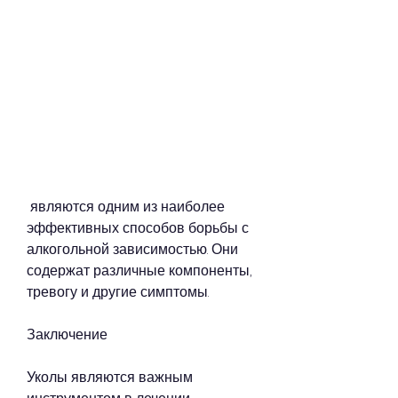
 являются одним из наиболее 
эффективных способов борьбы с 
алкогольной зависимостью. Они 
содержат различные компоненты, 
тревогу и другие симптомы.
Заключение
Уколы являются важным 