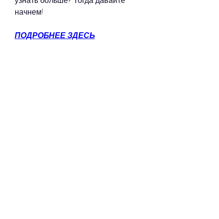
узнать больше? Тогда давайте 
начнем!
ПОДРОБНЕЕ ЗДЕСЬ