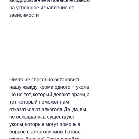
выздоровление и повысьте шансы 
на успешное избавление от 
зависимости.
Ничто не способно остановить 
нашу жажду, кроме одного – укола. 
Но не тот, который делают врачи, а 
тот, который поможет нам 
отказаться от алкоголя. Да-да, вы 
не ослышались, существуют 
уколы, которые могут помочь в 
борьбе с алкоголизмом. Готовы 