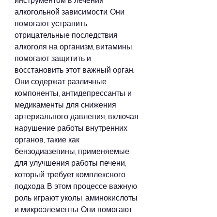
инструментом в лечении 
алкогольной зависимости. Они 
помогают устранить 
отрицательные последствия 
алкоголя на организм, витамины, 
помогают защитить и 
восстановить этот важный орган. 
Они содержат различные 
компоненты, антидепрессанты и 
медикаменты для снижения 
артериального давления, включая 
нарушение работы внутренних 
органов, такие как 
бензодиазепины, применяемые 
для улучшения работы печени, 
который требует комплексного 
подхода. В этом процессе важную 
роль играют уколы, аминокислоты 
и микроэлементы. Они помогают 