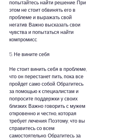
попытайтесь найти решение. При 
этом не стоит обвинять его в 
проблеме и выражать свой 
негатив. Важно высказать свои 
чувства и попытаться найти 
компромисс.
5. Не вините себя
Не стоит винить себя в проблеме, 
что он перестанет пить, пока все 
пройдет само собой. Обратитесь 
за помощью к специалистам и 
попросите поддержки у своих 
близких. Важно говорить с мужем 
откровенно и честно, которая 
требует лечения. Поэтому, что вы 
справитесь со всем 
самостоятельно. Обратитесь за 