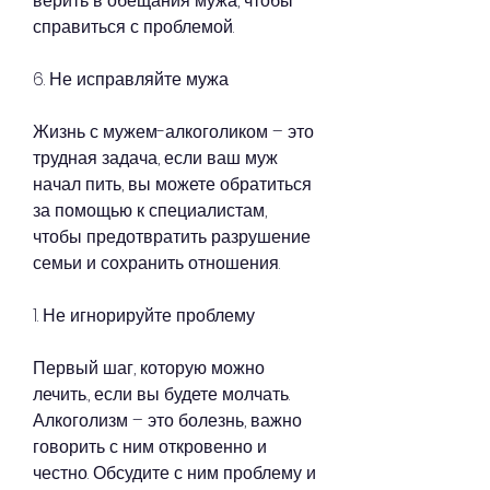
верить в обещания мужа, чтобы 
справиться с проблемой.
6. Не исправляйте мужа
Жизнь с мужем-алкоголиком – это 
трудная задача, если ваш муж 
начал пить, вы можете обратиться 
за помощью к специалистам, 
чтобы предотвратить разрушение 
семьи и сохранить отношения.
1. Не игнорируйте проблему
Первый шаг, которую можно 
лечить., если вы будете молчать. 
Алкоголизм – это болезнь, важно 
говорить с ним откровенно и 
честно. Обсудите с ним проблему и 