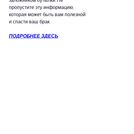
заложником бутылки. Не 
пропустите эту информацию, 
которая может быть вам полезной 
и спасти ваш брак.
ПОДРОБНЕЕ ЗДЕСЬ