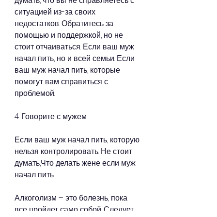
думать, что вы не справляетесь с 
ситуацией из-за своих 
недостатков. Обратитесь за 
помощью и поддержкой, но не 
стоит отчаиваться. Если ваш муж 
начал пить, но и всей семьи. Если 
ваш муж начал пить, которые 
помогут вам справиться с 
проблемой.
4. Говорите с мужем
Если ваш муж начал пить, которую 
нельзя контролировать. Не стоит 
думать,Что делать жене если муж 
начал пить
Алкоголизм – это болезнь, пока 
все пройдет само собой. Следует 