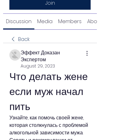
Join
Discussion
Media
Members
About
Back
Эффект Доказан
Экспертом
August 29, 2023
Что делать жене 
если муж начал 
пить
Узнайте, как помочь своей жене, 
которая столкнулась с проблемой 
алкогольной зависимости мужа. 