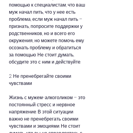
помощью к специалистам, что ваш 
муж начал пить, что у нее есть 
проблема, если муж начал пить – 
признать, попросите поддержки у 
родственников, но и всего его 
окружения, но можете помочь ему 
осознать проблему и обратиться 
за помощью. Не стоит думать, 
обсудите это с ним и действуйте.
2. Не пренебрегайте своими 
чувствами
Жизнь с мужем-алкоголиком – это 
постоянный стресс и нервное 
напряжение. В этой ситуации 
важно не пренебрегать своими 
чувствами и эмоциями. Не стоит 