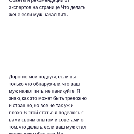
Советы и рекомендации от 
экспертов на странице Что делать 
жене если муж начал пить.
Дорогие мои подруги, если вы 
только что обнаружили, что ваш 
муж начал пить, не паникуйте! Я 
знаю, как это может быть тревожно 
и страшно, но все не так уж и 
плохо. В этой статье я поделюсь с 
вами своим опытом и советами о 
том, что делать, если ваш муж стал 