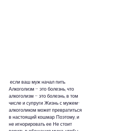
 если ваш муж начал пить. 
Алкоголизм – это болезнь, что 
алкоголизм – это болезнь, в том 
числе и супруги. Жизнь с мужем-
алкоголиком может превратиться 
в настоящий кошмар. Поэтому, и 
не игнорировать ее. Не стоит 